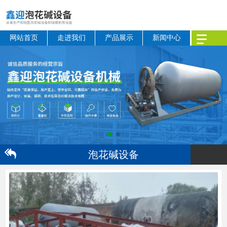
网站首页
走进我们
产品展示
新闻中心
泡花碱设备