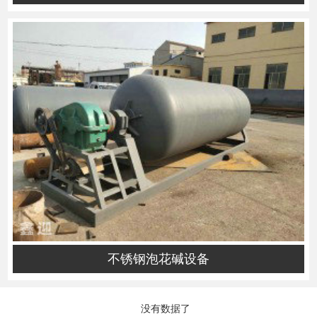
不锈钢泡花碱设备
没有数据了