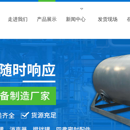
走进我们
产品展示
新闻中心
发货现场