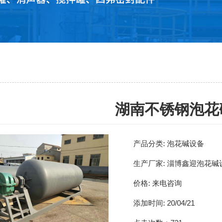
湖南不锈钢泡花
产品分类:
泡花碱设备
生产厂家:
淄博鑫迎泡花碱
价格:
来电咨询
添加时间:
20/04/21