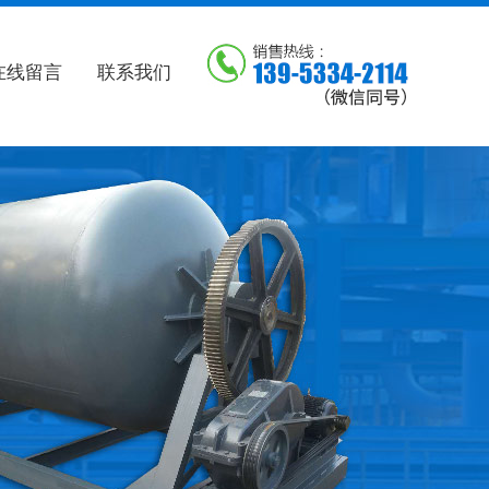
在线留言
联系我们