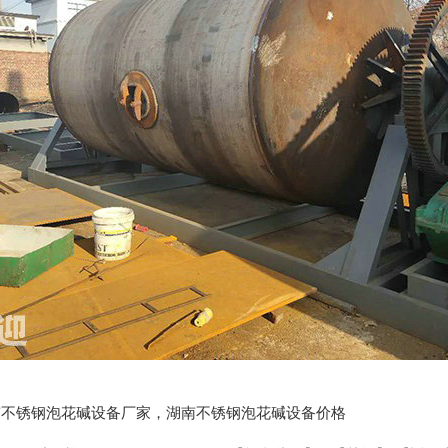
:湖南不锈钢泡花碱设备厂家，湖南不锈钢泡花碱设备价格