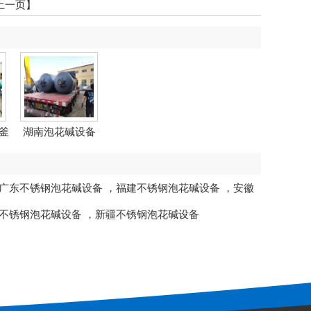
上一页】
釜
湖南泡花碱设备
广东不锈钢泡花碱设备
，
福建不锈钢泡花碱设备
，
安徽
不锈钢泡花碱设备
，
新疆不锈钢泡花碱设备