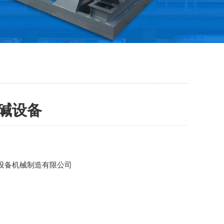
碱设备
设备机械制造有限公司