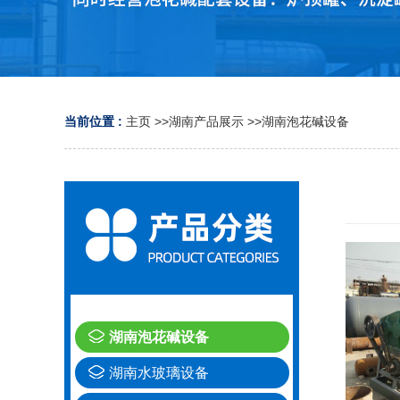
当前位置 :
主页
>>
湖南产品展示
>>
湖南泡花碱设备
湖南泡花碱设备
湖南水玻璃设备