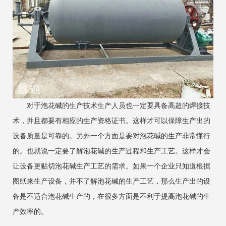
对于泡花碱的生产技术生产人员也一定要具备高超的焊接技
术，并且都要有相应的生产资格证书。这样才可以保障生产出的
设备质量是可靠的。另外一个方面是要对泡花碱的生产非常懂行
的。也就说一定要了解泡花碱的生产过程和生产工艺。这样才会
让设备更贴切泡花碱生产工艺的需求。如果一个企业只知道根据
图纸来生产设备，并不了解泡花碱的生产工艺，那么生产出的设
备是不适合泡花碱生产的，在很多方面是不利于提高泡花碱的生
产效率的。