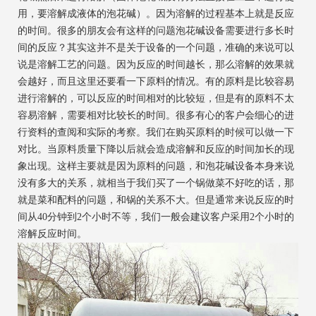
用，要溶解成液体的泡花碱）。因为溶解的过程基本上就是反应
的时间。很多的朋友会有这样的问题泡花碱设备需要进行多长时
间的反应？其实这并不是关于设备的一个问题，准确的来说可以
说是溶解工艺的问题。因为反应的时间越长，那么溶解的效果就
会越好，而且这里还要看一下原料的情况。有的原料是比较容易
进行溶解的，可以反应的时间相对的比较短，但是有的原料不太
容易溶解，需要相对比较长的时间。很多有心的客户会细心的进
行资料的查阅和实际的考察。我们在购买原料的时候可以做一下
对比。当原料质量下降以后就会造成溶解和反应的时间加长的现
象出现。这样主要就是因为原料的问题，和泡花碱设备本身来说
没有多大的关系，就相当于我们买了一个锅做菜不好吃的话，那
就是菜和配料的问题，和锅的关系不大。但是通常来说反应的时
间从40分钟到2个小时不等，我们一般会建议客户采用2个小时的
溶解反应时间。