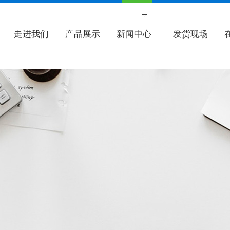
走进我们
产品展示
新闻中心
发货现场