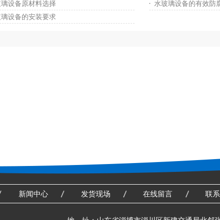
玻璃设备原材料选择
水玻璃设备的有效防
玻璃设备的安装要求
新闻中心
发货现场
在线留言
联