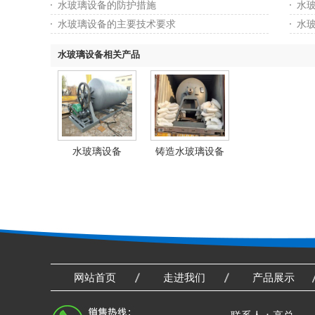
水玻璃设备的防护措施
水
水玻璃设备的主要技术要求
水
水玻璃设备相关产品
水玻璃设备
铸造水玻璃设备
网站首页
走进我们
产品展示