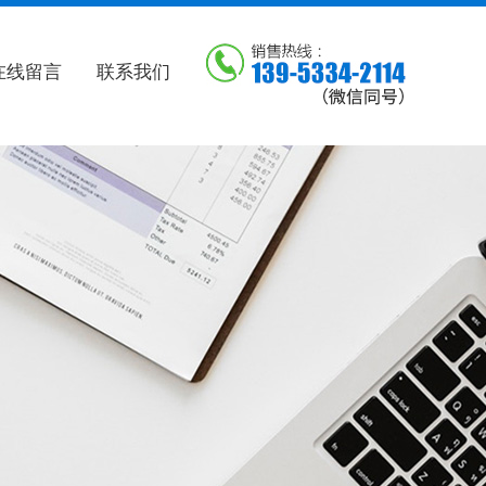
在线留言
联系我们