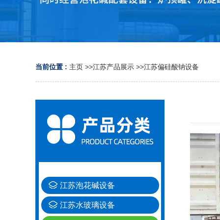
当前位置 :
主页
>>
江苏产品展示
>>
江苏偏硅酸钠设备
江苏泡花碱设备
江苏水玻璃设备