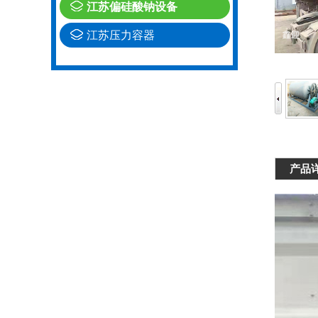
江苏偏硅酸钠设备
江苏压力容器
产品