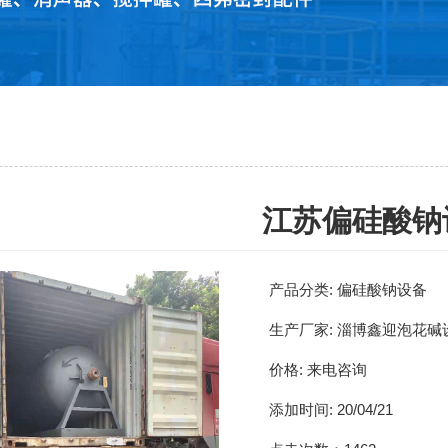
江苏偏硅酸钠
产品分类:
偏硅酸钠设备
生产厂家:
淄博鑫迎泡花碱
价格:
来电咨询
添加时间:
20/04/21