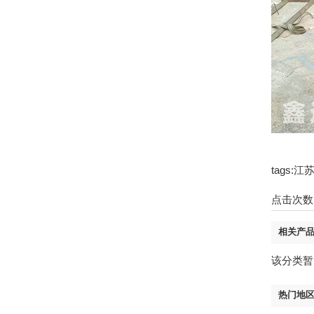
tags
点击次数
相关产
该分类暂
热门地