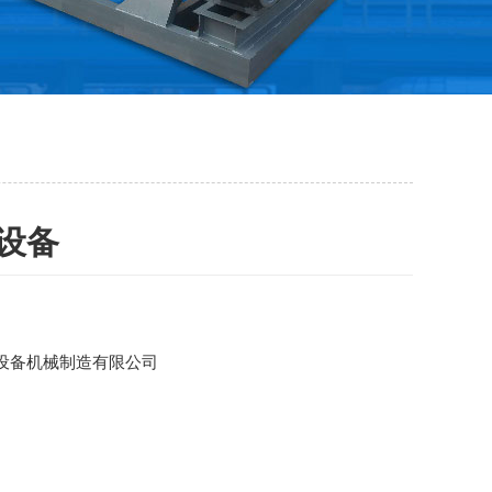
设备
设备机械制造有限公司