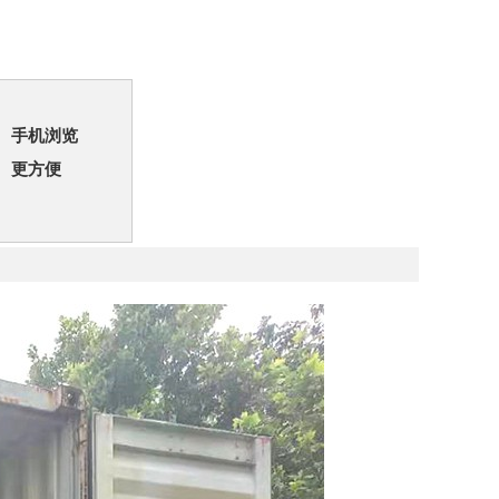
手机浏览
更方便