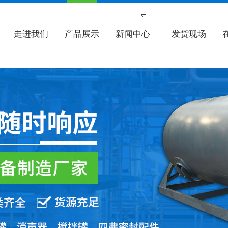
走进我们
产品展示
新闻中心
发货现场