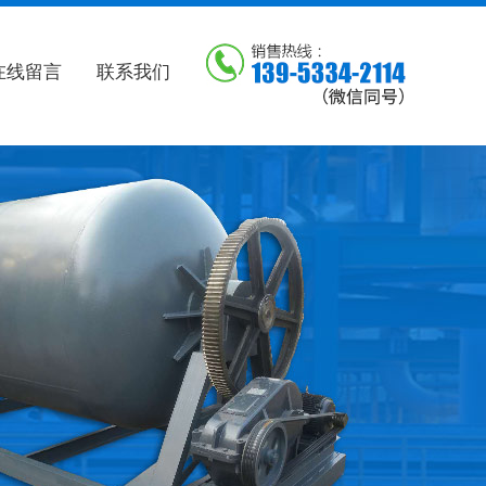
在线留言
联系我们