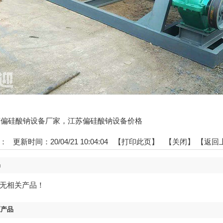
:江苏偏硅酸钠设备厂家，江苏偏硅酸钠设备价格
：
更新时间：20/04/21 10:04:04 【
打印此页
】 【
关闭
】
【返回
品
无相关产品！
区产品