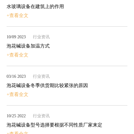
水玻璃设备在建筑上的作用
+查看全文
10/09 2023
行业资讯
泡花碱设备加温方式
+查看全文
03/16 2023
行业资讯
泡花碱设备冬季供货期比较紧张的原因
+查看全文
10/25 2022
行业资讯
泡花碱设备型号选择要根据不同性质厂家来定
+查看全文