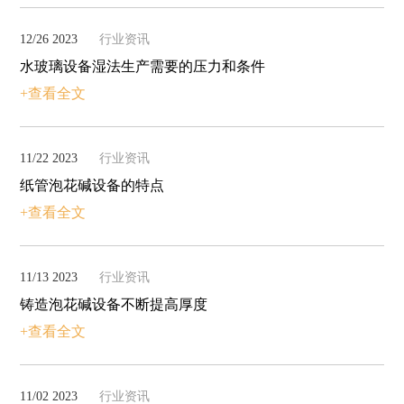
12/26 2023
行业资讯
水玻璃设备湿法生产需要的压力和条件
+查看全文
11/22 2023
行业资讯
纸管泡花碱设备的特点
+查看全文
11/13 2023
行业资讯
铸造泡花碱设备不断提高厚度
+查看全文
11/02 2023
行业资讯