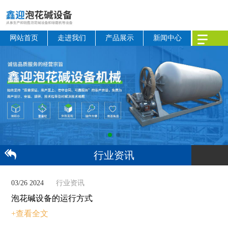
网站首页
走进我们
产品展示
新闻中心
行业资讯
03/26 2024
行业资讯
泡花碱设备的运行方式
+查看全文