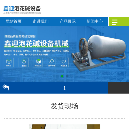
网站首页
走进我们
产品展示
新闻中心
1
发货现场