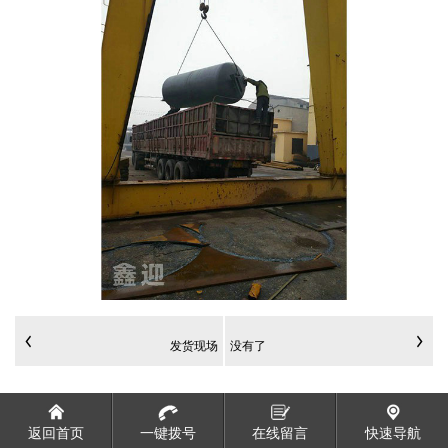
发货现场
没有了
返回首页
一键拨号
在线留言
快速导航